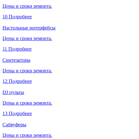
Цены и сроки ремонта.
10
Подробнее
Настольные интерфейсы
Цены и сроки ремонта.
11
Подробнее
Синтезаторы
Цены и сроки ремонта.
12
Подробнее
DJ пульты
Цены и сроки ремонта.
13
Подробнее
Сабвуферы
Цены и сроки ремонта.