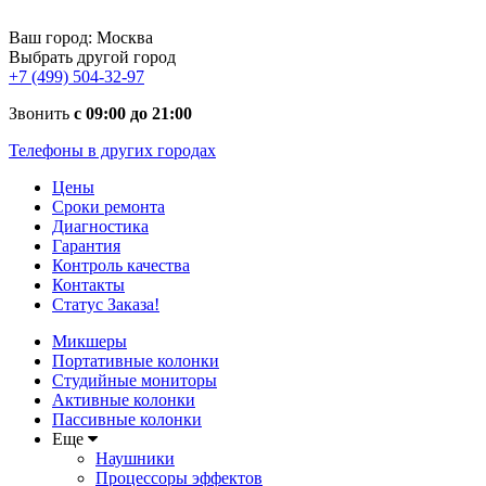
Ваш город:
Москва
Выбрать другой город
+7 (499) 504-32-97
Звонить
с 09:00 до 21:00
Телефоны в других городах
Цены
Сроки ремонта
Диагностика
Гарантия
Контроль качества
Контакты
Статус Заказа!
Микшеры
Портативные колонки
Студийные мониторы
Активные колонки
Пассивные колонки
Еще
Наушники
Процессоры эффектов