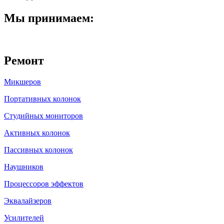
Мы принимаем:
Ремонт
Микшеров
Портативных колонок
Студийных мониторов
Активных колонок
Пассивных колонок
Наушников
Процессоров эффектов
Эквалайзеров
Усилителей