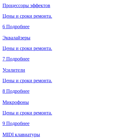
Процессоры эффектов
Цены и сроки ремонта.
6
Подробнее
Эквалайзеры
Цены и сроки ремонта.
7
Подробнее
Усилители
Цены и сроки ремонта.
8
Подробнее
Микрофоны
Цены и сроки ремонта.
9
Подробнее
MIDI клавиатуры