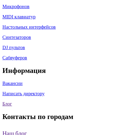
Микрофонов
MIDI клавиатур
Настольных интерфейсов
Синтезаторов
DJ пультов
Сабвуферов
Информация
Вакансии
Написать директору
Блог
Контакты по городам
Наш блог