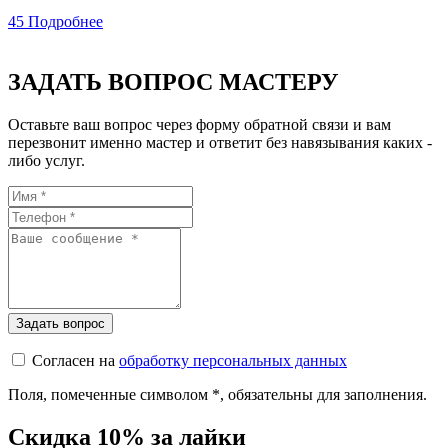
45
Подробнее
ЗАДАТЬ ВОПРОС МАСТЕРУ
Оставьте ваш вопрос через форму обратной связи и вам
перезвонит именно мастер и ответит без навязывания каких -
либо услуг.
Согласен на
обработку персональных данных
Поля, помеченные символом
*
, обязательны для заполнения.
Скидка 10% за лайки