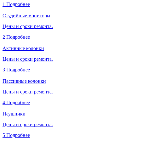
1
Подробнее
Студийные мониторы
Цены и сроки ремонта.
2
Подробнее
Активные колонки
Цены и сроки ремонта.
3
Подробнее
Пассивные колонки
Цены и сроки ремонта.
4
Подробнее
Наушники
Цены и сроки ремонта.
5
Подробнее