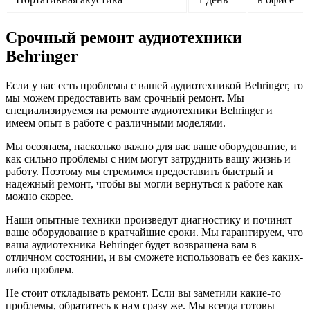
Срочный ремонт аудиотехники
Behringer
Если у вас есть проблемы с вашей аудиотехникой Behringer, то
мы можем предоставить вам срочный ремонт. Мы
специализируемся на ремонте аудиотехники Behringer и
имеем опыт в работе с различными моделями.
Мы осознаем, насколько важно для вас ваше оборудование, и
как сильно проблемы с ним могут затруднить вашу жизнь и
работу. Поэтому мы стремимся предоставить быстрый и
надежный ремонт, чтобы вы могли вернуться к работе как
можно скорее.
Наши опытные техники произведут диагностику и починят
ваше оборудование в кратчайшие сроки. Мы гарантируем, что
ваша аудиотехника Behringer будет возвращена вам в
отличном состоянии, и вы сможете использовать ее без каких-
либо проблем.
Не стоит откладывать ремонт. Если вы заметили какие-то
проблемы, обратитесь к нам сразу же. Мы всегда готовы