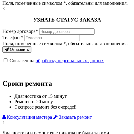
Поля, помеченные символом
*
, обязательны для заполнения.
×
УЗНАТЬ СТАТУС ЗАКАЗА
Номер договора*
Телефон *
Поля, помеченные символом
*
, обязательны для заполнения.
Отправить
Согласен на
обработку персональных данных
Сроки ремонта
Диагностика от 15 минут
Ремонт от 20 минут
Экспресс ремонт без очередей
Консультация мастера
Заказать ремонт
!
Диагностика и ремонт еще никогда не были такими