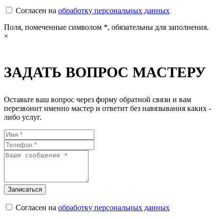
Согласен на
обработку персональных данных
Поля, помеченные символом
*
, обязательны для заполнения.
×
ЗАДАТЬ ВОПРОС МАСТЕРУ
Оставьте ваш вопрос через форму обратной связи и вам
перезвонит именно мастер и ответит без навязывания каких -
либо услуг.
Согласен на
обработку персональных данных