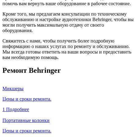
помочь вам вернуть ваше оборудование в рабочее состояние.
Кроме того, мы предлагаем консультации по техническому
обслуживанию и настройке аудиотехники Behringer, чтобы вы
могли получить максимальную отдачу от своего
оборудования.
Свяжитесь с нами, чтобы получить более подробную
информацию о наших услугах по ремонту и обслуживанию.
Мы всегда готовы ответить на ваши вопросы и предоставить
вам необходимую помощь.
Ремонт Behringer
Микшеры
Цены и сроки ремонта.
1
Подробнее
Портативные колонки
Цены и сроки ремонта.