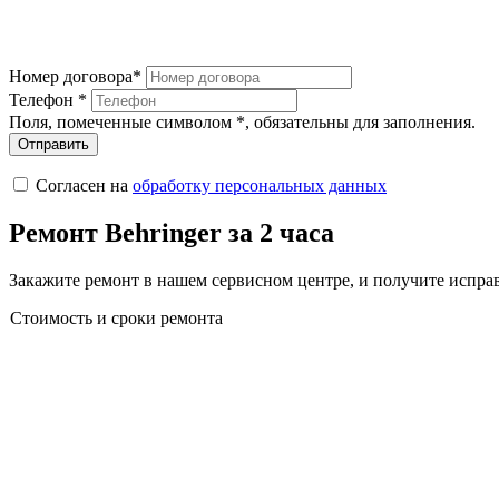
Номер договора*
Телефон *
Поля, помеченные символом
*
, обязательны для заполнения.
Отправить
Согласен на
обработку персональных данных
Ремонт Behringer за 2 часа
Закажите ремонт в нашем сервисном центре, и получите исправ
Стоимость и сроки ремонта