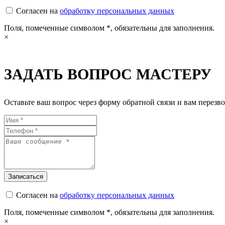
Согласен на
обработку персональных данных
Поля, помеченные символом
*
, обязательны для заполнения.
×
ЗАДАТЬ ВОПРОС МАСТЕРУ
Оставьте ваш вопрос через форму обратной связи и вам перезво
Согласен на
обработку персональных данных
Поля, помеченные символом
*
, обязательны для заполнения.
×