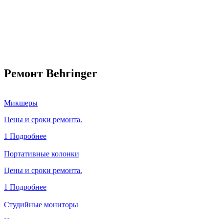
Ремонт Behringer
Микшеры
Цены и сроки ремонта.
1
Подробнее
Портативные колонки
Цены и сроки ремонта.
1
Подробнее
Студийные мониторы