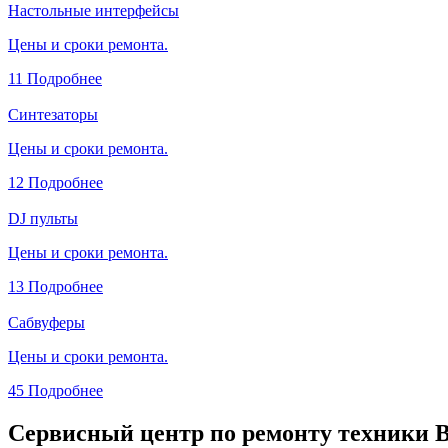
Настольные интерфейсы
Цены и сроки ремонта.
11
Подробнее
Синтезаторы
Цены и сроки ремонта.
12
Подробнее
DJ пульты
Цены и сроки ремонта.
13
Подробнее
Сабвуферы
Цены и сроки ремонта.
45
Подробнее
Сервисный центр по ремонту техники B