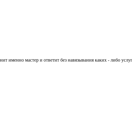
нит именно мастер и ответит без навязывания каких - либо услуг