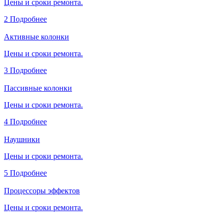
Цены и сроки ремонта.
2
Подробнее
Активные колонки
Цены и сроки ремонта.
3
Подробнее
Пассивные колонки
Цены и сроки ремонта.
4
Подробнее
Наушники
Цены и сроки ремонта.
5
Подробнее
Процессоры эффектов
Цены и сроки ремонта.