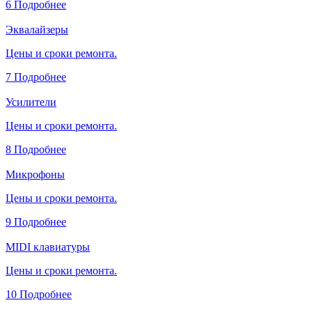
6
Подробнее
Эквалайзеры
Цены и сроки ремонта.
7
Подробнее
Усилители
Цены и сроки ремонта.
8
Подробнее
Микрофоны
Цены и сроки ремонта.
9
Подробнее
MIDI клавиатуры
Цены и сроки ремонта.
10
Подробнее