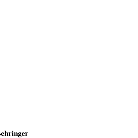
ehringer