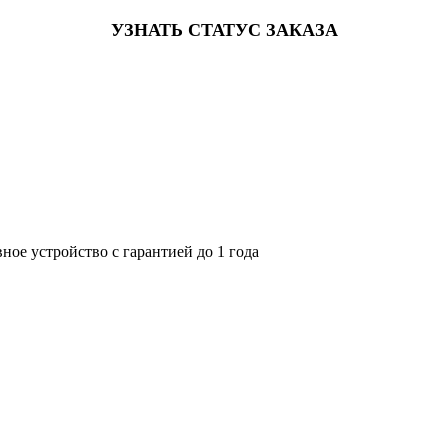
УЗНАТЬ СТАТУС ЗАКАЗА
ное устройство с гарантией до 1 года