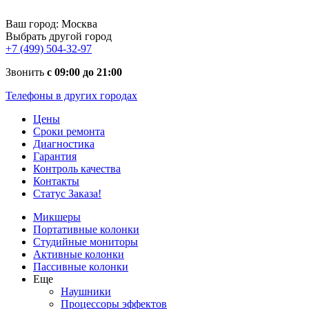
Ваш город:
Москва
Выбрать другой город
+7 (499) 504-32-97
Звонить
с 09:00 до 21:00
Телефоны в других городах
Цены
Сроки ремонта
Диагностика
Гарантия
Контроль качества
Контакты
Статус Заказа!
Микшеры
Портативные колонки
Студийные мониторы
Активные колонки
Пассивные колонки
Еще
Наушники
Процессоры эффектов