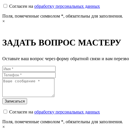
Согласен на
обработку персональных данных
Поля, помеченные символом
*
, обязательны для заполнения.
×
ЗАДАТЬ ВОПРОС МАСТЕРУ
Оставьте ваш вопрос через форму обратной связи и вам перезво
Согласен на
обработку персональных данных
Поля, помеченные символом
*
, обязательны для заполнения.
×