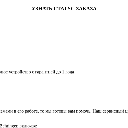
УЗНАТЬ СТАТУС ЗАКАЗА
а
ное устройство с гарантией до 1 года
блемами в его работе, то мы готовы вам помочь. Наш сервисный 
ehringer, включая: