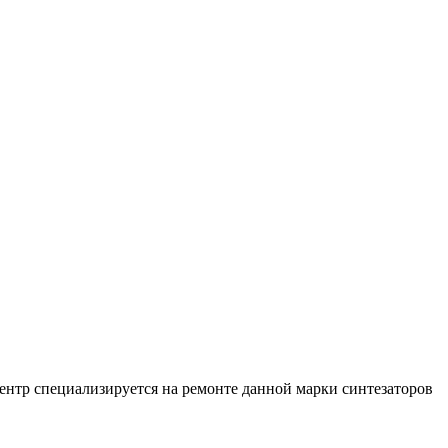
центр специализируется на ремонте данной марки синтезаторов