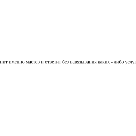
нит именно мастер и ответит без навязывания каких - либо услуг