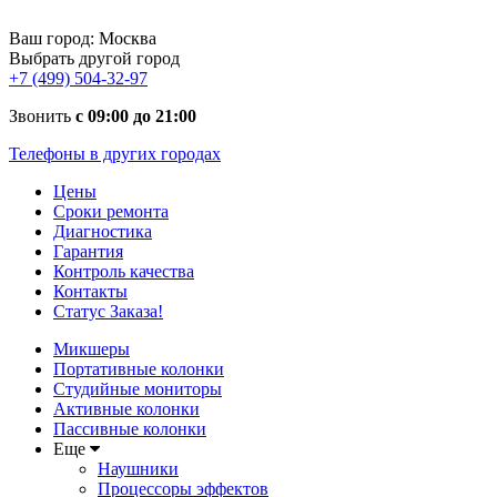
Ваш город:
Москва
Выбрать другой город
+7 (499) 504-32-97
Звонить
с 09:00 до 21:00
Телефоны в других городах
Цены
Сроки ремонта
Диагностика
Гарантия
Контроль качества
Контакты
Статус Заказа!
Микшеры
Портативные колонки
Студийные мониторы
Активные колонки
Пассивные колонки
Еще
Наушники
Процессоры эффектов