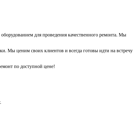
 оборудованием для проведения качественного ремонта. Мы
ки. Мы ценим своих клиентов и всегда готовы идти на встречу
ремонт по доступной цене!
.