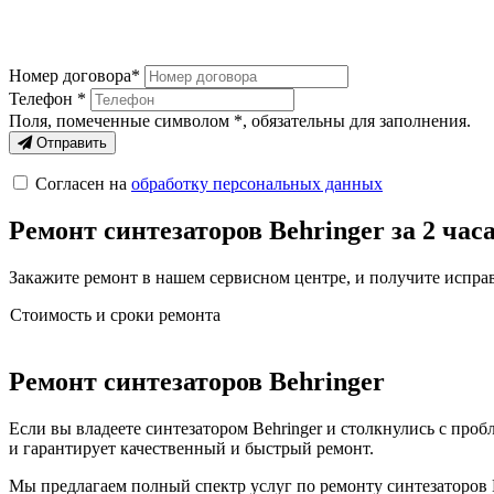
Номер договора*
Телефон *
Поля, помеченные символом
*
, обязательны для заполнения.
Отправить
Согласен на
обработку персональных данных
Ремонт синтезаторов Behringer за 2 час
Закажите ремонт в нашем сервисном центре, и получите исправ
Стоимость и сроки ремонта
Ремонт синтезаторов Behringer
Если вы владеете синтезатором Behringer и столкнулись с про
и гарантирует качественный и быстрый ремонт.
Мы предлагаем полный спектр услуг по ремонту синтезаторов B