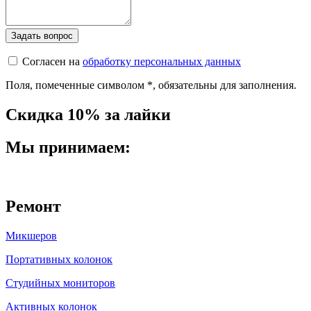
Согласен на
обработку персональных данных
Поля, помеченные символом
*
, обязательны для заполнения.
Скидка 10% за лайки
Мы принимаем:
Ремонт
Микшеров
Портативных колонок
Студийных мониторов
Активных колонок