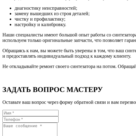
диагностику неисправностей;
замену вышедших из строя деталей;
чистку и профилактику;
настройку и калибровку.
Наши специалисты имеют большой опыт работы со синтезатора
используем только оригинальные запчасти, что позволяет гара
Обращаясь к нам, вы можете быть уверены в том, что ваш синт
и предоставлять индивидуальный подход к каждому клиенту.
Не откладывайте ремонт своего синтезатора на потом. Обраща
ЗАДАТЬ ВОПРОС МАСТЕРУ
Оставьте ваш вопрос через форму обратной связи и вам перезво