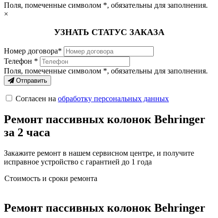
Поля, помеченные символом
*
, обязательны для заполнения.
×
УЗНАТЬ СТАТУС ЗАКАЗА
Номер договора*
Телефон *
Поля, помеченные символом
*
, обязательны для заполнения.
Отправить
Согласен на
обработку персональных данных
Ремонт пассивных колонок Behringer
за 2 часа
Закажите ремонт в нашем сервисном центре, и получите
исправное устройство с гарантией до 1 года
Стоимость и сроки ремонта
Ремонт пассивных колонок Behringer