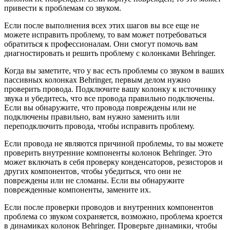
привести к проблемам со звуком.
Если после выполнения всех этих шагов вы все еще не
можете исправить проблему, то вам может потребоваться
обратиться к профессионалам. Они смогут помочь вам
диагностировать и решить проблему с колонками Behringer.
Когда вы заметите, что у вас есть проблемы со звуком в ваших
пассивных колонках Behringer, первым делом нужно
проверить провода. Подключите вашу колонку к источнику
звука и убедитесь, что все провода правильно подключены.
Если вы обнаружите, что провода повреждены или не
подключены правильно, вам нужно заменить или
переподключить провода, чтобы исправить проблему.
Если провода не являются причиной проблемы, то вы можете
проверить внутренние компоненты колонок Behringer. Это
может включать в себя проверку конденсаторов, резисторов и
других компонентов, чтобы убедиться, что они не
повреждены или не сломаны. Если вы обнаружите
поврежденные компоненты, замените их.
Если после проверки проводов и внутренних компонентов
проблема со звуком сохраняется, возможно, проблема кроется
в динамиках колонок Behringer. Проверьте динамики, чтобы