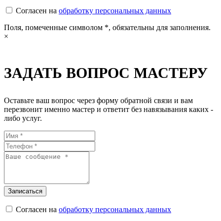
Согласен на
обработку персональных данных
Поля, помеченные символом
*
, обязательны для заполнения.
×
ЗАДАТЬ ВОПРОС МАСТЕРУ
Оставьте ваш вопрос через форму обратной связи и вам
перезвонит именно мастер и ответит без навязывания каких -
либо услуг.
Согласен на
обработку персональных данных