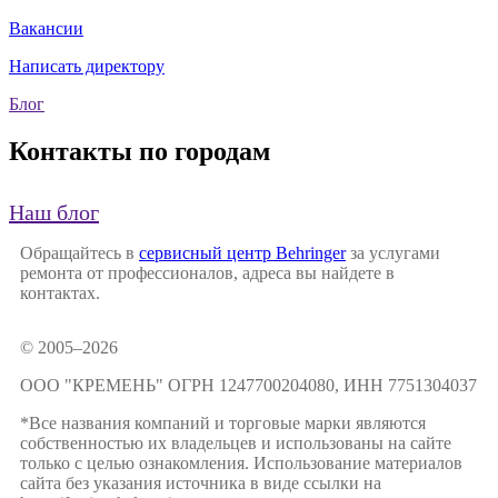
Вакансии
Написать директору
Блог
Контакты по городам
Наш блог
Обращайтесь в
сервисный центр Behringer
за услугами
ремонта от профессионалов, адреса вы найдете в
контактах.
© 2005–2026
ООО "КРЕМЕНЬ" ОГРН 1247700204080, ИНН 7751304037
*Все названия компаний и торговые марки являются
собственностью их владельцев и использованы на сайте
только с целью ознакомления. Использование материалов
сайта без указания источника в виде ссылки на