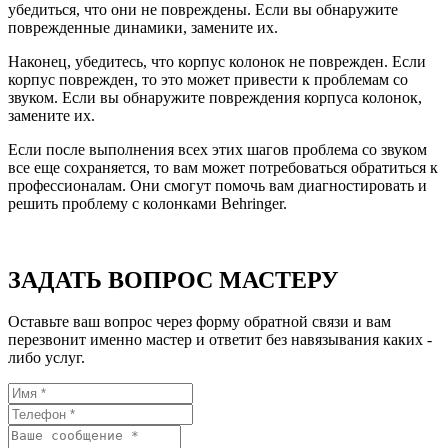
убедиться, что они не повреждены. Если вы обнаружите
поврежденные динамики, замените их.
Наконец, убедитесь, что корпус колонок не поврежден. Если
корпус поврежден, то это может привести к проблемам со
звуком. Если вы обнаружите повреждения корпуса колонок,
замените их.
Если после выполнения всех этих шагов проблема со звуком
все еще сохраняется, то вам может потребоваться обратиться к
профессионалам. Они смогут помочь вам диагностировать и
решить проблему с колонками Behringer.
ЗАДАТЬ ВОПРОС МАСТЕРУ
Оставьте ваш вопрос через форму обратной связи и вам
перезвонит именно мастер и ответит без навязывания каких -
либо услуг.