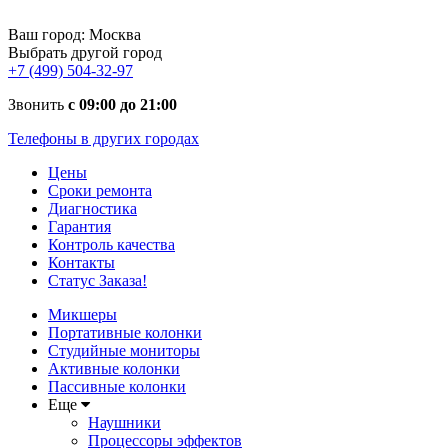
Ваш город:
Москва
Выбрать другой город
+7 (499) 504-32-97
Звонить
с 09:00 до 21:00
Телефоны в других городах
Цены
Сроки ремонта
Диагностика
Гарантия
Контроль качества
Контакты
Статус Заказа!
Микшеры
Портативные колонки
Студийные мониторы
Активные колонки
Пассивные колонки
Еще
Наушники
Процессоры эффектов