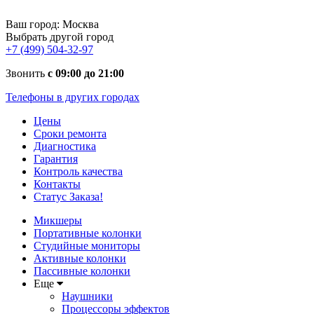
Ваш город:
Москва
Выбрать другой город
+7 (499) 504-32-97
Звонить
с 09:00 до 21:00
Телефоны в других городах
Цены
Сроки ремонта
Диагностика
Гарантия
Контроль качества
Контакты
Статус Заказа!
Микшеры
Портативные колонки
Студийные мониторы
Активные колонки
Пассивные колонки
Еще
Наушники
Процессоры эффектов