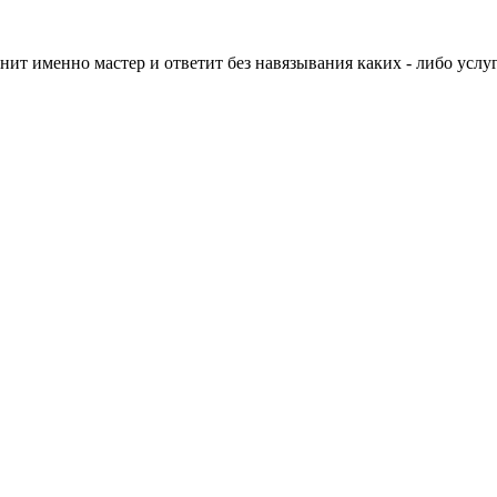
нит именно мастер и ответит без навязывания каких - либо услуг