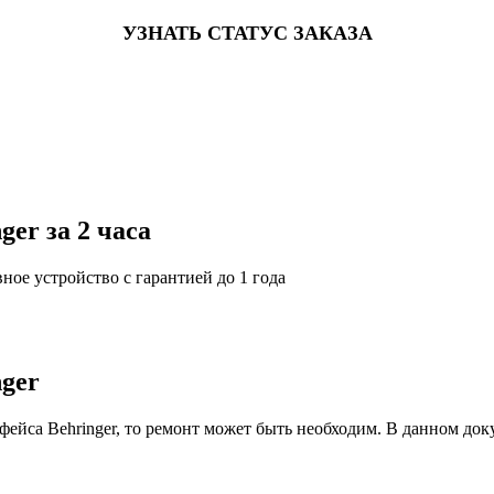
УЗНАТЬ СТАТУС ЗАКАЗА
er за 2 часа
ное устройство с гарантией до 1 года
ger
фейса Behringer, то ремонт может быть необходим. В данном док