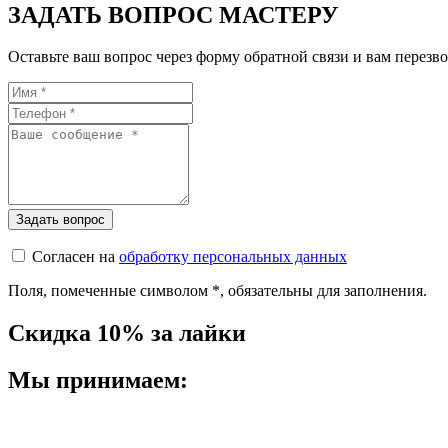
ЗАДАТЬ ВОПРОС МАСТЕРУ
Оставьте ваш вопрос через форму обратной связи и вам перезво
Согласен на
обработку персональных данных
Поля, помеченные символом
*
, обязательны для заполнения.
Скидка 10% за лайки
Мы принимаем: