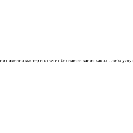
нит именно мастер и ответит без навязывания каких - либо услуг