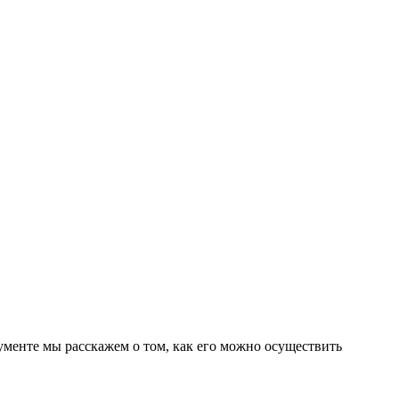
ументе мы расскажем о том, как его можно осуществить