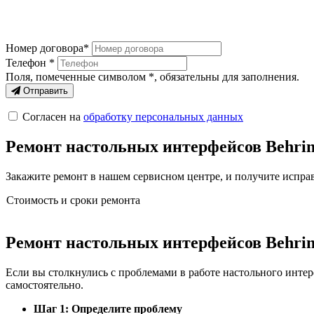
Номер договора*
Телефон *
Поля, помеченные символом
*
, обязательны для заполнения.
Отправить
Согласен на
обработку персональных данных
Ремонт настольных интерфейсов Behring
Закажите ремонт в нашем сервисном центре, и получите исправ
Стоимость и сроки ремонта
Ремонт настольных интерфейсов Behrin
Если вы столкнулись с проблемами в работе настольного интер
самостоятельно.
Шаг 1: Определите проблему