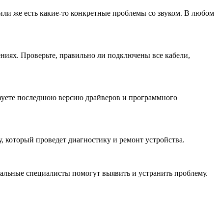
 или же есть какие-то конкретные проблемы со звуком. В любом
ниях. Проверьте, правильно ли подключены все кабели,
льзуете последнюю версию драйверов и программного
у, который проведет диагностику и ремонт устройства.
нальные специалисты помогут выявить и устранить проблему.