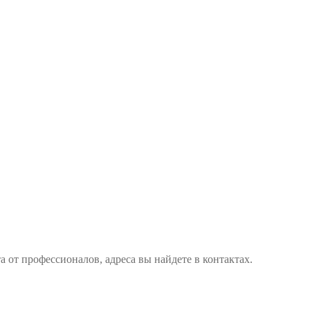
а от профессионалов, адреса вы найдете в контактах.