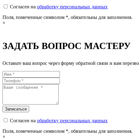
Согласен на
обработку персональных данных
Поля, помеченные символом
*
, обязательны для заполнения.
×
ЗАДАТЬ ВОПРОС МАСТЕРУ
Оставьте ваш вопрос через форму обратной связи и вам перезво
Согласен на
обработку персональных данных
Поля, помеченные символом
*
, обязательны для заполнения.
×