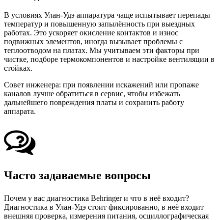
В условиях Улан-Удэ аппаратура чаще испытывает перепады
температур и повышенную запылённость при выездных
работах. Это ускоряет окисление контактов и износ
подвижных элементов, иногда вызывает проблемы с
теплоотводом на платах. Мы учитываем эти факторы при
чистке, подборе термокомпонентов и настройке вентиляции в
стойках.
Совет инженера: при появлении искажений или пропаже
каналов лучше обратиться в сервис, чтобы избежать
дальнейшего повреждения платы и сохранить работу
аппарата.
Часто задаваемые вопросы
Почем у вас диагностика Behringer и что в неё входит?
Диагностика в Улан-Удэ стоит фиксированно, в неё входит
внешняя проверка, измерения питания, осциллографическая