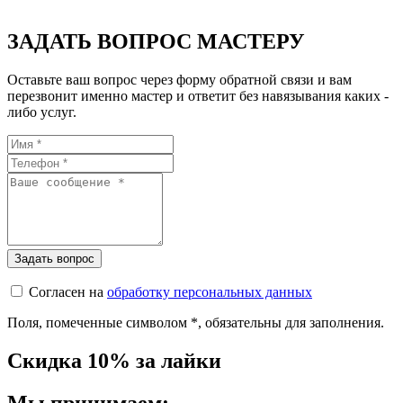
ЗАДАТЬ ВОПРОС МАСТЕРУ
Оставьте ваш вопрос через форму обратной связи и вам
перезвонит именно мастер и ответит без навязывания каких -
либо услуг.
Согласен на
обработку персональных данных
Поля, помеченные символом
*
, обязательны для заполнения.
Скидка 10% за лайки
Мы принимаем: