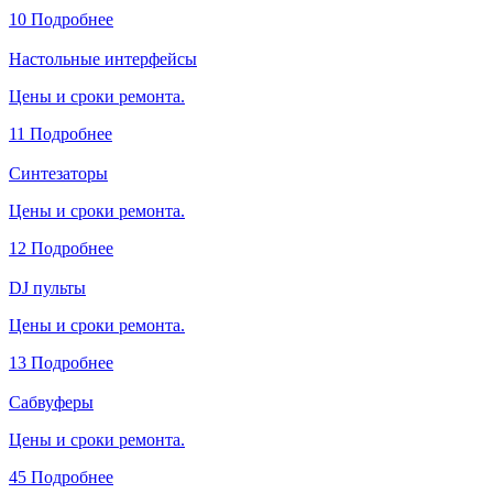
10
Подробнее
Настольные интерфейсы
Цены и сроки ремонта.
11
Подробнее
Синтезаторы
Цены и сроки ремонта.
12
Подробнее
DJ пульты
Цены и сроки ремонта.
13
Подробнее
Сабвуферы
Цены и сроки ремонта.
45
Подробнее