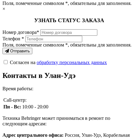
Поля, помеченные символом
*
, обязательны для заполнения.
×
УЗНАТЬ СТАТУС ЗАКАЗА
Номер договора*
Телефон *
Поля, помеченные символом
*
, обязательны для заполнения.
Отправить
Согласен на
обработку персональных данных
Контакты в Улан-Удэ
Время работы:
Call-центр:
Пн - Вс:
10:00 - 20:00
Техника Behringer может приниматься в ремонт по
следующим адресам:
Адрес центрального офиса:
Россия, Улан-Удэ, Корабельная