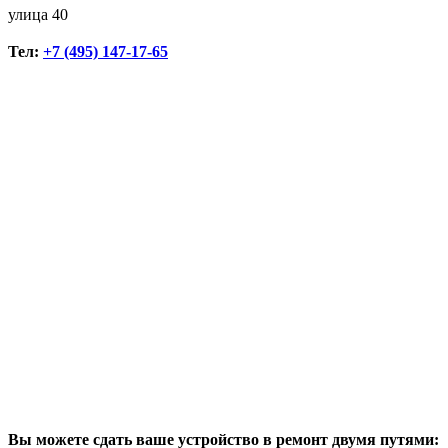
улица 40
Тел:
+7 (495) 147-17-65
Вы можете сдать ваше устройство в ремонт двумя путями: