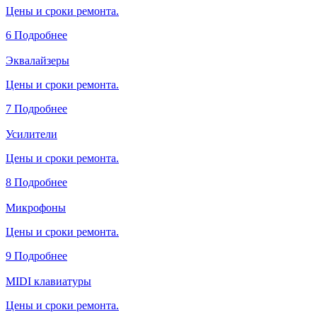
Цены и сроки ремонта.
6
Подробнее
Эквалайзеры
Цены и сроки ремонта.
7
Подробнее
Усилители
Цены и сроки ремонта.
8
Подробнее
Микрофоны
Цены и сроки ремонта.
9
Подробнее
MIDI клавиатуры
Цены и сроки ремонта.