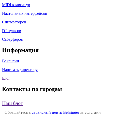
MIDI клавиатур
Настольных интерфейсов
Синтезаторов
DJ пультов
Сабвуферов
Информация
Вакансии
Написать директору
Блог
Контакты по городам
Наш блог
Обращайтесь в
сервисный центр Behringer
за услугами