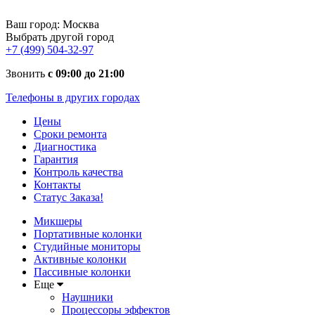
Ваш город:
Москва
Выбрать другой город
+7 (499) 504-32-97
Звонить
с 09:00 до 21:00
Телефоны в других городах
Цены
Сроки ремонта
Диагностика
Гарантия
Контроль качества
Контакты
Статус Заказа!
Микшеры
Портативные колонки
Студийные мониторы
Активные колонки
Пассивные колонки
Еще
Наушники
Процессоры эффектов