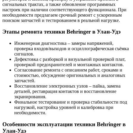
сигнальных трактах, а также обновление программных
настроек при наличии соответствующего функционала. При
необходимости предлагаем срочный ремонт с ускоренным
поиском запчастей и тестированием в реальной нагрузке.
Этапы ремонта техники Behringer в Улан-Удэ
Инженерная диагностика – замеры напряжений,
проверка входов/выходов и осциллографическая съёмка
сигналов.
Дефектовка с разборкой и визуальной проверкой плат,
проверкой предохранителей и монтажных контактов.
Согласование ремонта с описанием работ, сроками и
стоимостью, обсуждение оригинальных и аналоговых
запчастей.
Восстановление электронных узлов – пайка, замена
деталей, реставрация контактов и восстановление
экранирования.
Финальное тестирование и проверка стабильности под
нагрузкой, настройка уровней и калибровка при
необходимости.
Особенности эксплуатации техники Behringer в
Улан-Удэ