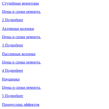
Студийные мониторы
Цены и сроки ремонта.
2
Подробнее
Активные колонки
Цены и сроки ремонта.
3
Подробнее
Пассивные колонки
Цены и сроки ремонта.
4
Подробнее
Наушники
Цены и сроки ремонта.
5
Подробнее
Процессоры эффектов