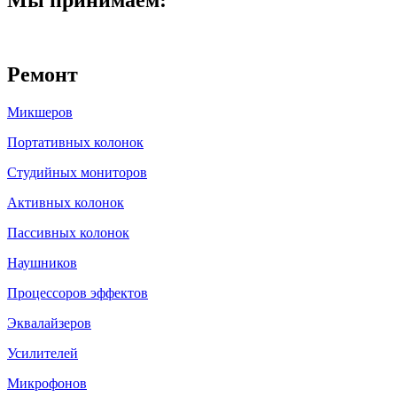
Ремонт
Микшеров
Портативных колонок
Студийных мониторов
Активных колонок
Пассивных колонок
Наушников
Процессоров эффектов
Эквалайзеров
Усилителей
Микрофонов