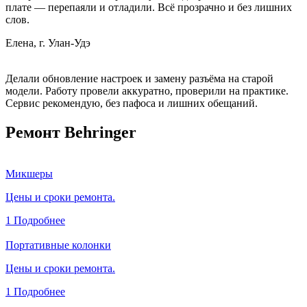
плате — перепаяли и отладили. Всё прозрачно и без лишних
слов.
Елена, г. Улан-Удэ
Делали обновление настроек и замену разъёма на старой
модели. Работу провели аккуратно, проверили на практике.
Сервис рекомендую, без пафоса и лишних обещаний.
Ремонт Behringer
Микшеры
Цены и сроки ремонта.
1
Подробнее
Портативные колонки
Цены и сроки ремонта.
1
Подробнее