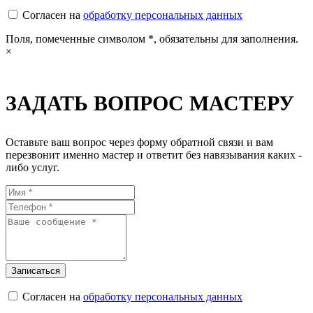
Согласен на
обработку персональных данных
Поля, помеченные символом
*
, обязательны для заполнения.
×
ЗАДАТЬ ВОПРОС МАСТЕРУ
Оставьте ваш вопрос через форму обратной связи и вам
перезвонит именно мастер и ответит без навязывания каких -
либо услуг.
Согласен на
обработку персональных данных