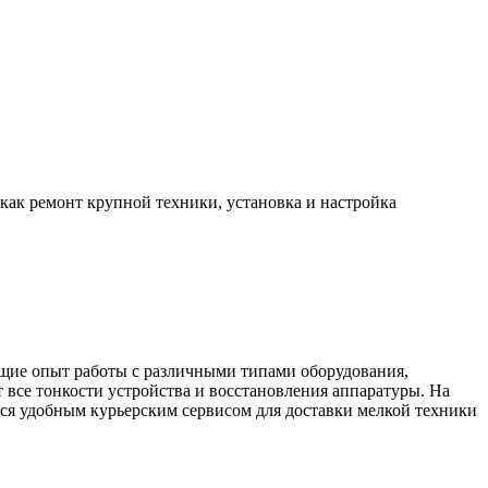
 как ремонт крупной техники, установка и настройка
ющие опыт работы с различными типами оборудования,
 все тонкости устройства и восстановления аппаратуры. На
ься удобным курьерским сервисом для доставки мелкой техники