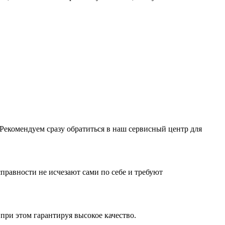
 Рекомендуем сразу обратиться в наш сервисный центр для
равности не исчезают сами по себе и требуют
при этом гарантируя высокое качество.