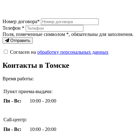
Номер договора*
Телефон *
Поля, помеченные символом
*
, обязательны для заполнения.
Отправить
Согласен на
обработку персональных данных
Контакты в Томске
Время работы:
Пункт приема-выдачи:
Пн - Вс:
10:00 - 20:00
Call-центр:
Пн - Вс:
10:00 - 20:00