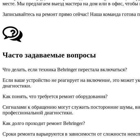
месте. Мы предлагаем выезд мастера на дом или в офис, чтобы
Записывайтесь на ремонт прямо сейчас! Наша команда готова 
Часто задаваемые вопросы
Что делать, если техника Behringer перестала включаться?
Если ваше устройство не реагирует на включение, это может у
диагностики.
Как понять, что требуется ремонт оборудования?
Сигналами к обращению могут служить посторонние шумы, виб
профессиональной диагностики.
Как долго проходит ремонт Behringer?
Сроки ремонта варьируются в зависимости от сложности неисп