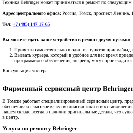
Техника Behringer может приниматься в ремонт по следующим 
Адрес центрального офиса:
Россия, Томск, проспект Ленина, 
Тел:
+7 (495) 147-17-65
Вы можете сдать ваше устройство в ремонт двумя путями:
Привезти самостоятельно в один из пунктов приема/выда
Вызвать курьера, который в удобное для вас время приед
программного обеспечения, апгрейд, могут производится
Консультация мастера
Фирменный сервисный центр Behringer
В Томске работает специализированный сервисный центр, пре
обеспечивают высокое качество диагностики и восстановления
нашем складе всегда в наличии оригинальные детали, что сущ
в центр.
Услуги по ремонту Behringer