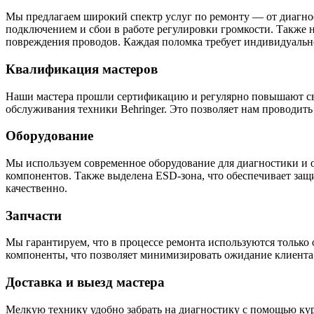
Мы предлагаем широкий спектр услуг по ремонту — от диагнос
подключением и сбои в работе регулировки громкости. Также
повреждения проводов. Каждая поломка требует индивидуальн
Квалификация мастеров
Наши мастера прошли сертификацию и регулярно повышают св
обслуживания техники Behringer. Это позволяет нам проводит
Оборудование
Мы используем современное оборудование для диагностики и 
компонентов. Также выделена ESD-зона, что обеспечивает за
качественно.
Запчасти
Мы гарантируем, что в процессе ремонта используются только 
компоненты, что позволяет минимизировать ожидание клиента.
Доставка и выезд мастера
Мелкую технику удобно забрать на диагностику с помощью кур