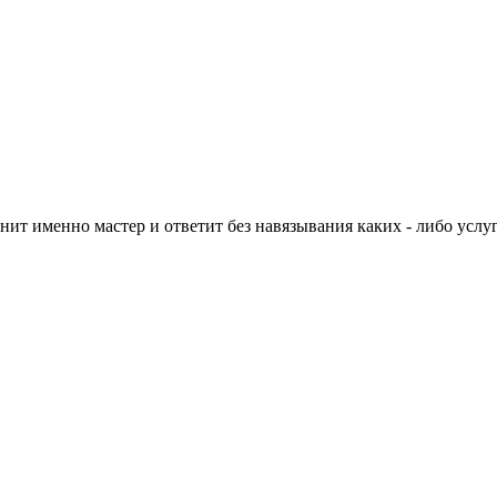
нит именно мастер и ответит без навязывания каких - либо услуг