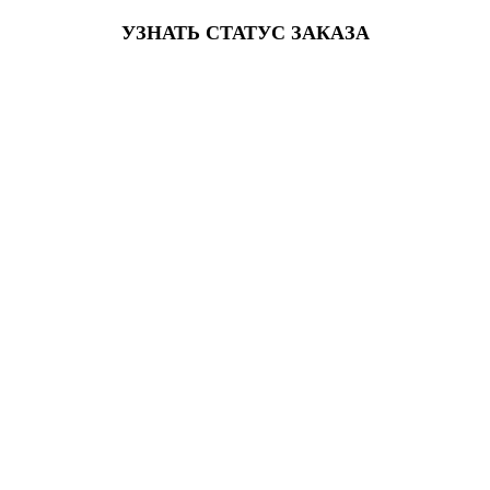
УЗНАТЬ СТАТУС ЗАКАЗА