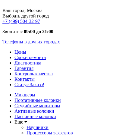
Ваш город:
Москва
Выбрать другой город
+7 (499) 504-32-97
Звонить
с 09:00 до 21:00
Телефоны в других городах
Цены
Сроки ремонта
Диагностика
Гарантия
Контроль качества
Контакты
Статус Заказа!
Микшеры
Портативные колонки
Студийные мониторы
Активные колонки
Пассивные колонки
Еще
Наушники
Процессоры эффектов