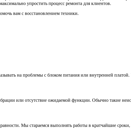
 максимально упростить процесс ремонта для клиентов.
помочь вам с восстановлением техники.
казывать на проблемы с блоком питания или внутренней платой.
рации или отсутствие ожидаемой функции. Обычно такие неисп
равности. Мы стараемся выполнять работы в кратчайшие сроки, 