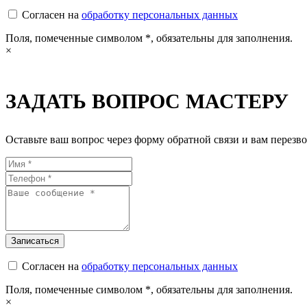
Согласен на
обработку персональных данных
Поля, помеченные символом
*
, обязательны для заполнения.
×
ЗАДАТЬ ВОПРОС МАСТЕРУ
Оставьте ваш вопрос через форму обратной связи и вам перезво
Согласен на
обработку персональных данных
Поля, помеченные символом
*
, обязательны для заполнения.
×