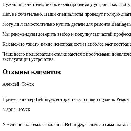
Нужно ли мне точно знать, какая проблема у устройства, чтобы
Нет, не обязательно. Наши специалисты проведут полную диаг
Могу ли я самостоятельно купить детали для ремонта Behringer
Мы рекомендуем доверить выбор и покупку запчастей професс
Как можно узнать, какие неисправности наиболее распростране
Чаще всего пользователи сталкиваются с проблемами подключе
эксплуатации устройства.
Отзывы клиентов
Алексей, Томск
Принес микшер Behringer, который стал сильно шуметь. Ремонт
Мария, Томск
У меня не включалась колонка Behringer, я сначала сама пытала