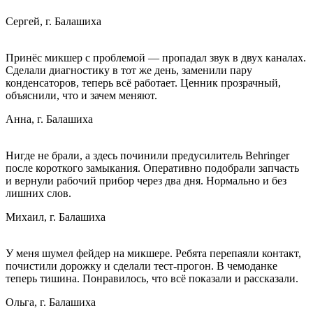
Сергей, г. Балашиха
Принёс микшер с проблемой — пропадал звук в двух каналах.
Сделали диагностику в тот же день, заменили пару
конденсаторов, теперь всё работает. Ценник прозрачный,
объяснили, что и зачем меняют.
Анна, г. Балашиха
Нигде не брали, а здесь починили предусилитель Behringer
после короткого замыкания. Оперативно подобрали запчасть
и вернули рабочий прибор через два дня. Нормально и без
лишних слов.
Михаил, г. Балашиха
У меня шумел фейдер на микшере. Ребята перепаяли контакт,
почистили дорожку и сделали тест-прогон. В чемоданке
теперь тишина. Понравилось, что всё показали и рассказали.
Ольга, г. Балашиха