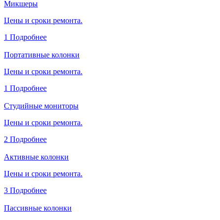
Микшеры
Цены и сроки ремонта.
1
Подробнее
Портативные колонки
Цены и сроки ремонта.
1
Подробнее
Студийные мониторы
Цены и сроки ремонта.
2
Подробнее
Активные колонки
Цены и сроки ремонта.
3
Подробнее
Пассивные колонки