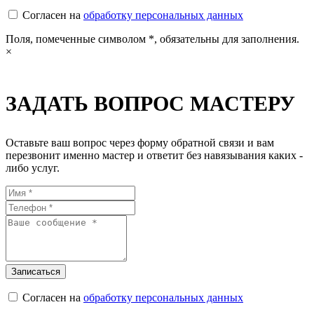
Согласен на
обработку персональных данных
Поля, помеченные символом
*
, обязательны для заполнения.
×
ЗАДАТЬ ВОПРОС МАСТЕРУ
Оставьте ваш вопрос через форму обратной связи и вам
перезвонит именно мастер и ответит без навязывания каких -
либо услуг.
Согласен на
обработку персональных данных