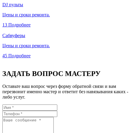
DJ пульты
Цены и сроки ремонта.
13
Подробнее
Сабвуферы
Цены и сроки ремонта.
45
Подробнее
ЗАДАТЬ ВОПРОС МАСТЕРУ
Оставьте ваш вопрос через форму обратной связи и вам
перезвонит именно мастер и ответит без навязывания каких -
либо услуг.