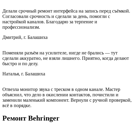
Делали срочный ремонт интерфейса на запись перед съёмкой.
Согласовали срочность и сделали за день, помогли с
настройкой каналов. Благодарю за терпение и
профессионализм.
Дмитрий, г. Балашиха
Поменяли разъём на усилителе, нигде не брались — тут
сделали аккуратно, не взяли лишнего. Приятно, когда делают
быстро и по делу.
Наталья, г. Балашиха
Отвезла монитор звука с треском в одном канале. Мастер
объяснил, что дело в окислении контактов, почистили и
заменили маленький компонент. Вернули с ручной проверкой,
всё в порядке.
Ремонт Behringer