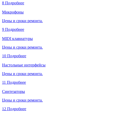
8
Подробнее
Микрофоны
Цены и сроки ремонта.
9
Подробнее
MIDI клавиатуры
Цены и сроки ремонта.
10
Подробнее
Настольные интерфейсы
Цены и сроки ремонта.
11
Подробнее
Синтезаторы
Цены и сроки ремонта.
12
Подробнее