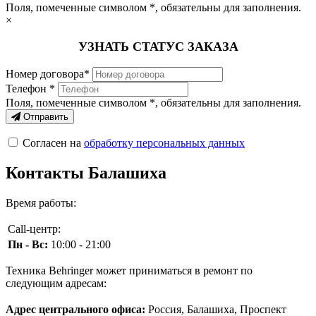
Поля, помеченные символом
*
, обязательны для заполнения.
×
УЗНАТЬ СТАТУС ЗАКАЗА
Номер договора*
Телефон *
Поля, помеченные символом
*
, обязательны для заполнения.
Отправить
Согласен на
обработку персональных данных
Контакты Балашиха
Время работы:
Call-центр:
Пн - Вс:
10:00 - 21:00
Техника Behringer может приниматься в ремонт по
следующим адресам:
Адрес центрального офиса:
Россия, Балашиха, Проспект