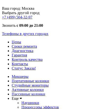
Ваш город:
Москва
Выбрать другой город
+7 (499) 504-32-97
Звонить
с 09:00 до 21:00
Телефоны в других городах
Цены
Сроки ремонта
Диагностика
Гарантия
Контроль качества
Контакты
Статус Заказа!
Микшеры
Портативные колонки
Студийные мониторы
Активные колонки
Пассивные колонки
Еще
Наушники
Процессоры эффектов