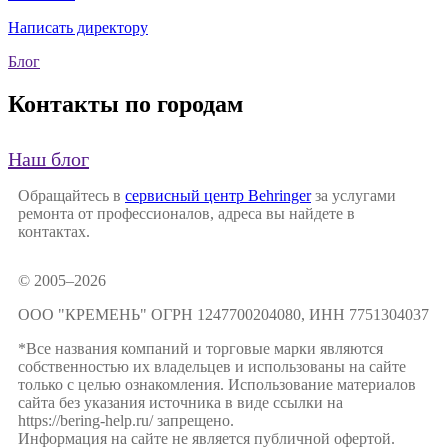
Написать директору
Блог
Контакты по городам
Наш блог
Обращайтесь в
сервисный центр Behringer
за услугами
ремонта от профессионалов, адреса вы найдете в
контактах.
© 2005–2026
ООО "КРЕМЕНЬ" ОГРН 1247700204080, ИНН 7751304037
*Все названия компаний и торговые марки являются
собственностью их владельцев и использованы на сайте
только с целью ознакомления. Использование материалов
сайта без указания источника в виде ссылки на
https://bering-help.ru/ запрещено.
Информация на сайте не является публичной офертой.