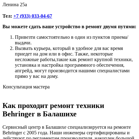
Ленина 25а
Тел:
+7 (933) 033-04-67
Вы можете сдать ваше устройство в ремонт двумя путями:
Привезти самостоятельно в один из пунктов приема/
выдачи.
Вызвать курьера, который в удобное для вас время
приедет на дом или в офис. Также, некоторые
несложные работы,такие как ремонт крупной техники,
установка и настройка программного обеспечения,
апгрейд, могут производится нашими специалистами
прямо у вас на дому.
Консультация мастера
Как проходит ремонт техники
Behringer в Балашихе
Сервисный центр в Балашихе специализируется на ремонте
Behringer с 2005 года. Наши инженеры сертифицированы и
действуют по регламентам производителя, накоплен большой