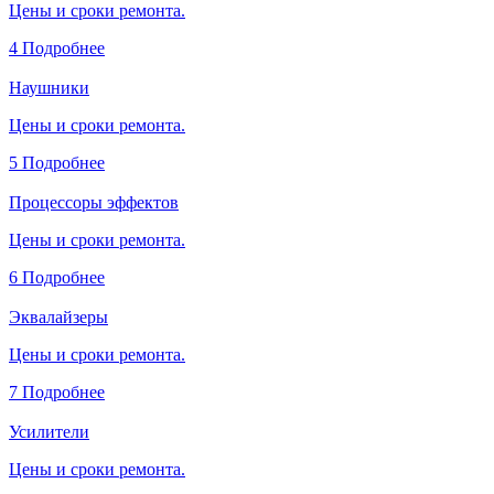
Цены и сроки ремонта.
4
Подробнее
Наушники
Цены и сроки ремонта.
5
Подробнее
Процессоры эффектов
Цены и сроки ремонта.
6
Подробнее
Эквалайзеры
Цены и сроки ремонта.
7
Подробнее
Усилители
Цены и сроки ремонта.