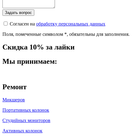
Согласен на
обработку персональных данных
Поля, помеченные символом
*
, обязательны для заполнения.
Скидка 10% за лайки
Мы принимаем:
Ремонт
Микшеров
Портативных колонок
Студийных мониторов
Активных колонок