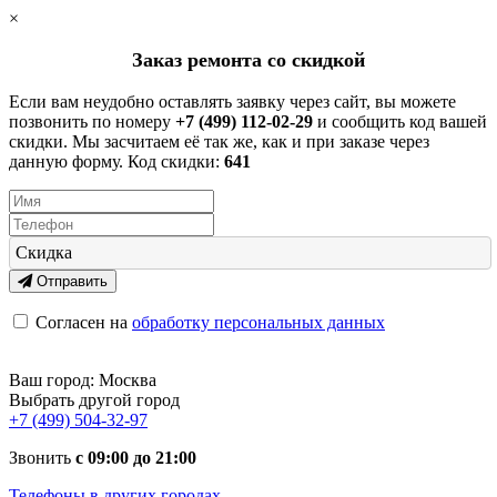
×
Заказ ремонта со скидкой
Если вам неудобно оставлять заявку через сайт, вы можете
позвонить по номеру
+7 (499) 112-02-29
и сообщить код вашей
скидки. Мы засчитаем её так же, как и при заказе через
данную форму. Код скидки:
641
Скидка
Отправить
Согласен на
обработку персональных данных
Ваш город:
Москва
Выбрать другой город
+7 (499) 504-32-97
Звонить
с 09:00 до 21:00
Телефоны в других городах