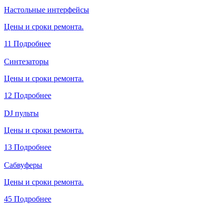
Настольные интерфейсы
Цены и сроки ремонта.
11
Подробнее
Синтезаторы
Цены и сроки ремонта.
12
Подробнее
DJ пульты
Цены и сроки ремонта.
13
Подробнее
Сабвуферы
Цены и сроки ремонта.
45
Подробнее