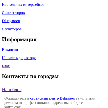
Настольных интерфейсов
Синтезаторов
DJ пультов
Сабвуферов
Информация
Вакансии
Написать директору
Блог
Контакты по городам
Наш блог
Обращайтесь в
сервисный центр Behringer
за услугами
ремонта от профессионалов, адреса вы найдете в
контактах.