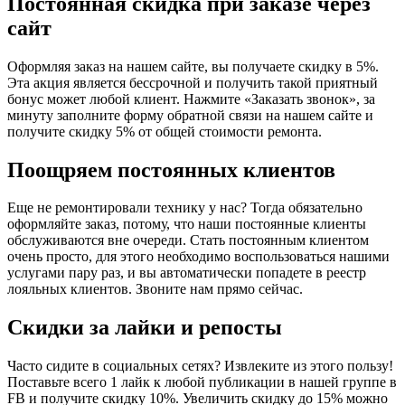
Постоянная скидка при заказе через
сайт
Оформляя заказ на нашем сайте, вы получаете скидку в 5%.
Эта акция является бессрочной и получить такой приятный
бонус может любой клиент. Нажмите «Заказать звонок», за
минуту заполните форму обратной связи на нашем сайте и
получите скидку 5% от общей стоимости ремонта.
Поощряем постоянных клиентов
Еще не ремонтировали технику у нас? Тогда обязательно
оформляйте заказ, потому, что наши постоянные клиенты
обслуживаются вне очереди. Стать постоянным клиентом
очень просто, для этого необходимо воспользоваться нашими
услугами пару раз, и вы автоматически попадете в реестр
лояльных клиентов. Звоните нам прямо сейчас.
Скидки за лайки и репосты
Часто сидите в социальных сетях? Извлеките из этого пользу!
Поставьте всего 1 лайк к любой публикации в нашей группе в
FB и получите скидку 10%. Увеличить скидку до 15% можно