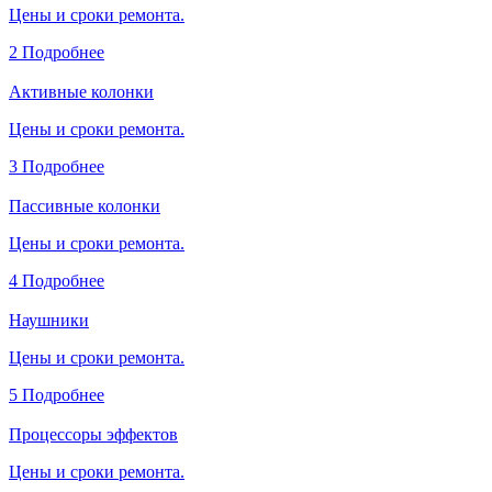
Цены и сроки ремонта.
2
Подробнее
Активные колонки
Цены и сроки ремонта.
3
Подробнее
Пассивные колонки
Цены и сроки ремонта.
4
Подробнее
Наушники
Цены и сроки ремонта.
5
Подробнее
Процессоры эффектов
Цены и сроки ремонта.