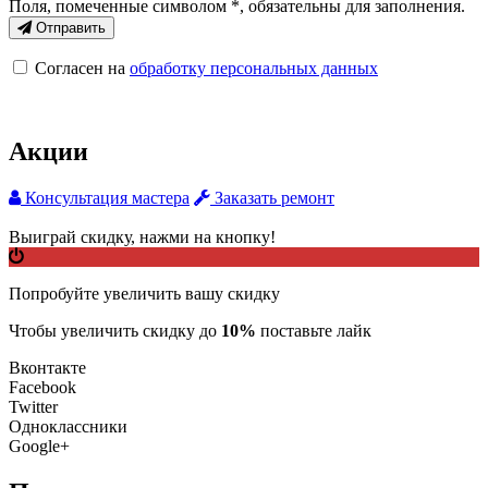
Поля, помеченные символом
*
, обязательны для заполнения.
Отправить
Согласен на
обработку персональных данных
Акции
Консультация мастера
Заказать ремонт
Выиграй скидку, нажми на кнопку!
Попробуйте увеличить вашу скидку
Чтобы увеличить скидку до
10%
поставьте лайк
Вконтакте
Facebook
Twitter
Одноклассники
Google+