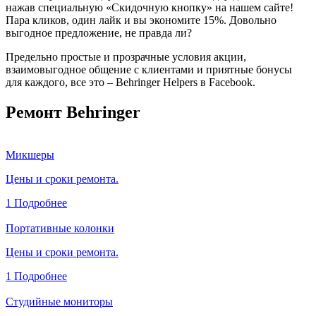
нажав специальную «Скидочную кнопку» на нашем сайте!
Пара кликов, один лайк и вы экономите 15%. Довольно
выгодное предложение, не правда ли?
Предельно простые и прозрачные условия акции,
взаимовыгодное общение с клиентами и приятные бонусы
для каждого, все это – Behringer Helpers в Facebook.
Ремонт Behringer
Микшеры
Цены и сроки ремонта.
1
Подробнее
Портативные колонки
Цены и сроки ремонта.
1
Подробнее
Студийные мониторы