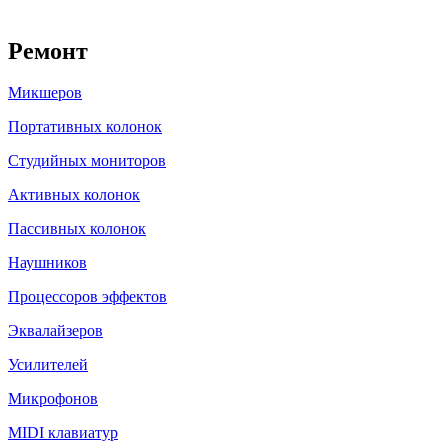
Ремонт
Микшеров
Портативных колонок
Студийных мониторов
Активных колонок
Пассивных колонок
Наушников
Процессоров эффектов
Эквалайзеров
Усилителей
Микрофонов
MIDI клавиатур