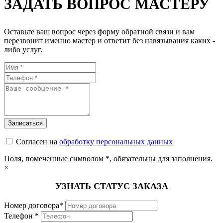
ЗАДАТЬ ВОПРОС МАСТЕРУ
Оставьте ваш вопрос через форму обратной связи и вам
перезвонит именно мастер и ответит без навязывания каких -
либо услуг.
Согласен на
обработку персональных данных
Поля, помеченные символом
*
, обязательны для заполнения.
×
УЗНАТЬ СТАТУС ЗАКАЗА
Номер договора*
Телефон *