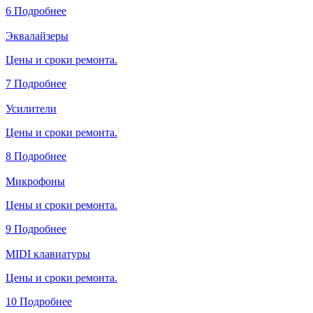
6
Подробнее
Эквалайзеры
Цены и сроки ремонта.
7
Подробнее
Усилители
Цены и сроки ремонта.
8
Подробнее
Микрофоны
Цены и сроки ремонта.
9
Подробнее
MIDI клавиатуры
Цены и сроки ремонта.
10
Подробнее