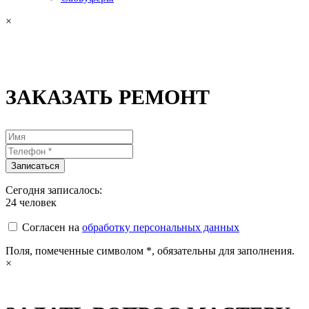
×
ЗАКАЗАТЬ РЕМОНТ
Сегодня записалось:
24
человек
Согласен на
обработку персональных данных
Поля, помеченные символом
*
, обязательны для заполнения.
×