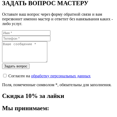
ЗАДАТЬ ВОПРОС МАСТЕРУ
Оставьте ваш вопрос через форму обратной связи и вам
перезвонит именно мастер и ответит без навязывания каких -
либо услуг.
Согласен на
обработку персональных данных
Поля, помеченные символом
*
, обязательны для заполнения.
Скидка 10% за лайки
Мы принимаем: